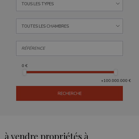
TOUS LES TYPES
TOUTES LES CHAMBRES
0 €
+100.000.000 €
RECHERCHE
à vendre propriétés à