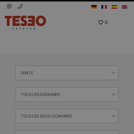
0
VENTE
TOUS LES DOMAINES
TOUS LES SOUS-DOMAINES