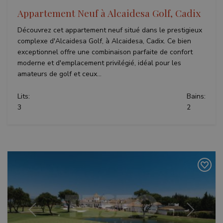
Appartement Neuf à Alcaidesa Golf, Cadix
Découvrez cet appartement neuf situé dans le prestigieux
complexe d'Alcaidesa Golf, à Alcaidesa, Cadix. Ce bien
exceptionnel offre une combinaison parfaite de confort
moderne et d'emplacement privilégié, idéal pour les
amateurs de golf et ceux...
Lits:
Bains:
3
2
Précédent
Suivant