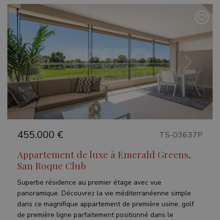
Précédent
Suivant
455.000 €
TS-03637P
Appartement de luxe à Emerald Greens,
San Roque Club
Superbe résidence au premier étage avec vue
panoramique. Découvrez la vie méditerranéenne simple
dans ce magnifique appartement de première usine, golf
de première ligne parfaitement positionné dans le