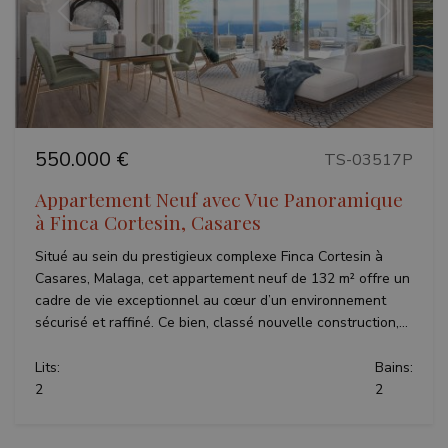
Précédent
Suivant
550.000 €
TS-03517P
Appartement Neuf avec Vue Panoramique
à Finca Cortesin, Casares
Situé au sein du prestigieux complexe Finca Cortesin à
Casares, Malaga, cet appartement neuf de 132 m² offre un
cadre de vie exceptionnel au cœur d’un environnement
sécurisé et raffiné. Ce bien, classé nouvelle construction,...
Lits:
Bains:
2
2