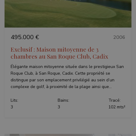
495.000 €
2006
Exclusif : Maison mitoyenne de 3
chambres au San Roque Club, Cadix
Élégante maison mitoyenne située dans le prestigieux San
Roque Club, à San Roque, Cadix. Cette propriété se
distingue par son emplacement privilégié au sein d’un
complexe de golf, à proximité de la plage ainsi que...
Lits:
Bains:
Tracé:
3
3
102 mts²