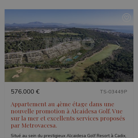
Précédent
Suivant
576.000 €
TS-03449P
Appartement au 4ème étage dans une
nouvelle promotion à Alcaidesa Golf. Vue
sur la mer et excellents services proposés
par Metrovacesa.
Situé au sein du prestigieux Alcaidesa Golf Resort à Cadix,