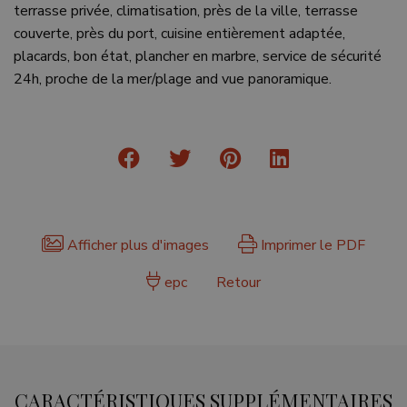
terrasse privée, climatisation, près de la ville, terrasse
couverte, près du port, cuisine entièrement adaptée,
placards, bon état, plancher en marbre, service de sécurité
24h, proche de la mer/plage and vue panoramique.
Afficher plus d'images
Imprimer le PDF
epc
Retour
CARACTÉRISTIQUES SUPPLÉMENTAIRES