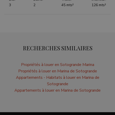
reports.
3
2
45 mts²
126 mts²
RECHERCHES SIMILAIRES
Propriétés à louer en Sotogrande Marina
Propriétés à louer en Marina de Sotogrande
Appartements - Habitats à louer en Marina de
Sotogrande
Appartements à louer en Marina de Sotogrande