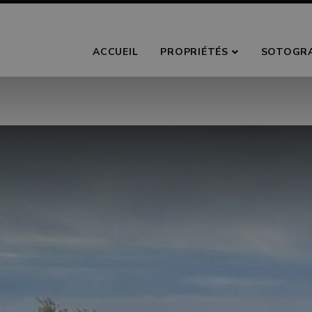
ACCUEIL
PROPRIÉTÉS
SOTOGR