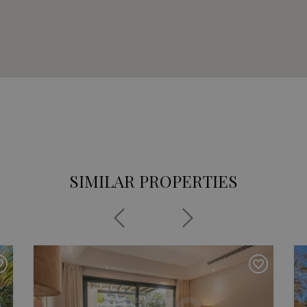
SIMILAR PROPERTIES
Previous
Next