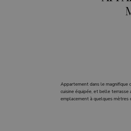
Appartement dans le magnifique qu
cuisine équipée, et belle terrasse 
emplacement à quelques mètres d