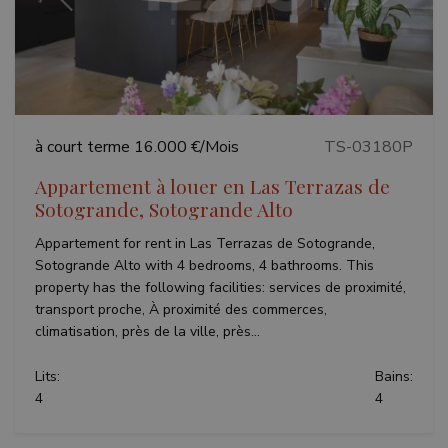
Précédent
Suivant
à court terme
16.000 €/Mois
TS-03180P
Appartement à louer en Las Terrazas de
Sotogrande, Sotogrande Alto
Appartement for rent in Las Terrazas de Sotogrande,
Sotogrande Alto with 4 bedrooms, 4 bathrooms. This
property has the following facilities: services de proximité,
transport proche, À proximité des commerces,
climatisation, près de la ville, près...
Lits:
Bains:
4
4