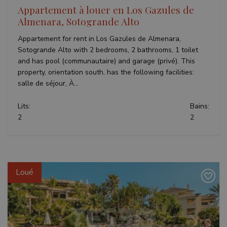
Appartement à louer en Los Gazules de
Almenara, Sotogrande Alto
Appartement for rent in Los Gazules de Almenara,
Sotogrande Alto with 2 bedrooms, 2 bathrooms, 1 toilet
and has pool (communautaire) and garage (privé). This
property, orientation south, has the following facilities:
salle de séjour, À...
Lits:
Bains:
2
2
Loué