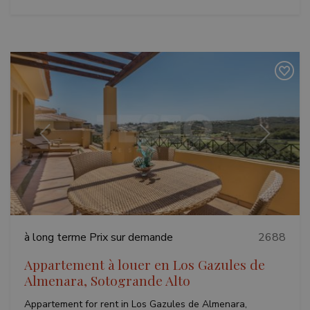
Précédent
Suivant
à long terme
Prix sur demande
2688
Appartement à louer en Los Gazules de
Almenara, Sotogrande Alto
Appartement for rent in Los Gazules de Almenara,