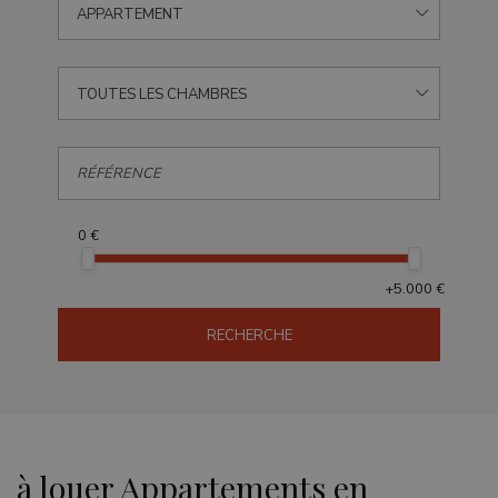
APPARTEMENT
TOUTES LES CHAMBRES
0 €
+5.000 €
RECHERCHE
à louer Appartements en