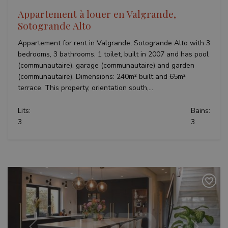
Appartement à louer en Valgrande,
Sotogrande Alto
Appartement for rent in Valgrande, Sotogrande Alto with 3
bedrooms, 3 bathrooms, 1 toilet, built in 2007 and has pool
(communautaire), garage (communautaire) and garden
(communautaire). Dimensions: 240m² built and 65m²
terrace. This property, orientation south,...
Lits:
Bains:
3
3