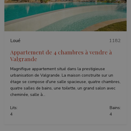
Précédent
Suivant
Loué
1182
Appartement de 4 chambres à vendre à
Valgrande
Magnifique appartement situé dans la prestigieuse
urbanisation de Valgrande. La maison construite sur un
étage se compose d'une salle spacieuse, quatre chambres,
quatre salles de bains, une toilette, un grand salon avec
cheminée, salle à...
Lits:
Bains:
4
4