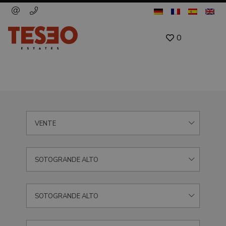
0
VENTE
SOTOGRANDE ALTO
SOTOGRANDE ALTO