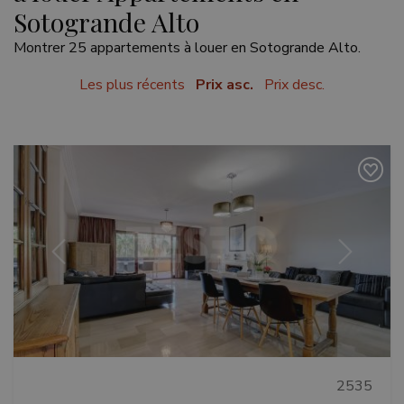
Sotogrande Alto
Montrer 25 appartements à louer en Sotogrande Alto.
Les plus récents
Prix asc.
Prix desc.
Précédent
Suivant
2535