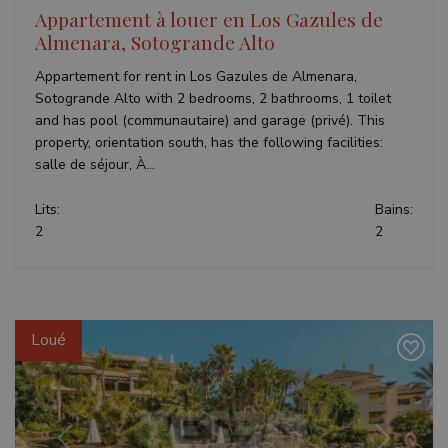
Appartement à louer en Los Gazules de
Almenara, Sotogrande Alto
Appartement for rent in Los Gazules de Almenara,
Sotogrande Alto with 2 bedrooms, 2 bathrooms, 1 toilet
and has pool (communautaire) and garage (privé). This
property, orientation south, has the following facilities:
salle de séjour, À...
Lits:
Bains:
2
2
Loué