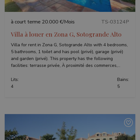
à court terme
20.000 €/Mois
TS-03124P
Villa à louer en Zona G, Sotogrande Alto
Villa for rent in Zona G, Sotogrande Alto with 4 bedrooms,
5 bathrooms, 1 toilet and has pool (privé), garage (privé)
and garden (privé). This property has the following
facilities: terrasse privée, À proximité des commerces,...
Lits:
Bains:
4
5