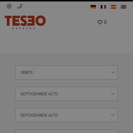
0
VENTE
SOTOGRANDE ALTO
SOTOGRANDE ALTO