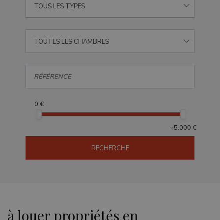
TOUS LES TYPES
TOUTES LES CHAMBRES
0 €
+5.000 €
RECHERCHE
à louer propriétés en