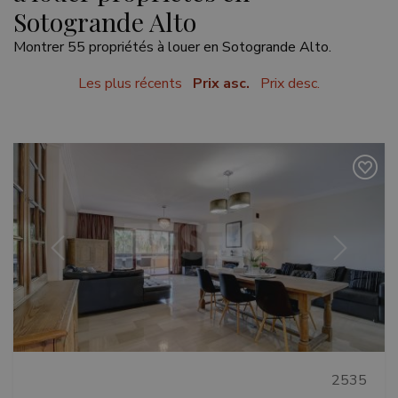
Sotogrande Alto
Montrer 55 propriétés à louer en Sotogrande Alto.
Les plus récents
Prix asc.
Prix desc.
Précédent
Suivant
2535