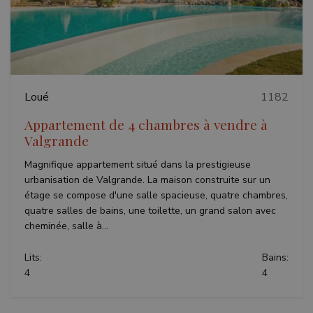
Précédent
Suivant
Loué
1182
Appartement de 4 chambres à vendre à
Valgrande
Magnifique appartement situé dans la prestigieuse
urbanisation de Valgrande. La maison construite sur un
étage se compose d'une salle spacieuse, quatre chambres,
quatre salles de bains, une toilette, un grand salon avec
cheminée, salle à...
Lits:
Bains:
4
4