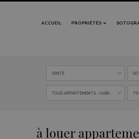
ACCUEIL
PROPRIÉTÉS
SOTOGR
VENTE
SO
TOUS APPARTEMENTS - HABITATS
TO
à louer apparteme