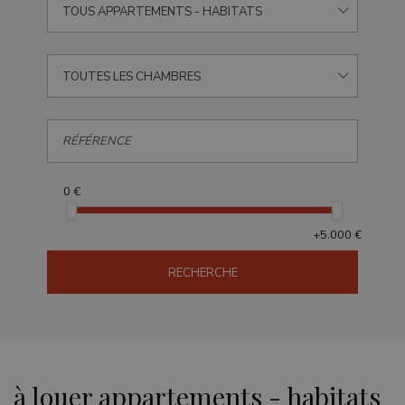
TOUS APPARTEMENTS - HABITATS
TOUTES LES CHAMBRES
0 €
+5.000 €
RECHERCHE
à louer appartements - habitats