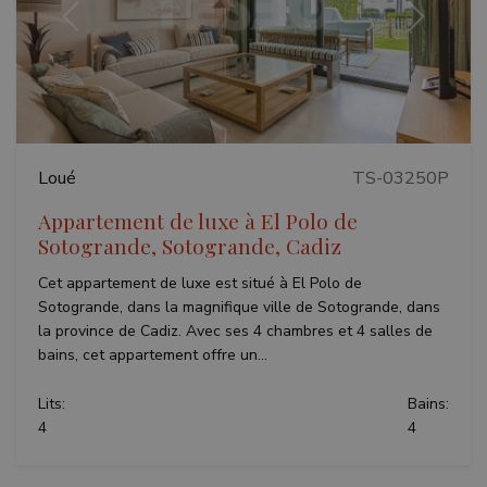
Précédent
Suivant
Loué
TS-03250P
Appartement de luxe à El Polo de
Sotogrande, Sotogrande, Cadiz
Cet appartement de luxe est situé à El Polo de
Sotogrande, dans la magnifique ville de Sotogrande, dans
la province de Cadiz. Avec ses 4 chambres et 4 salles de
bains, cet appartement offre un...
Lits:
Bains:
4
4