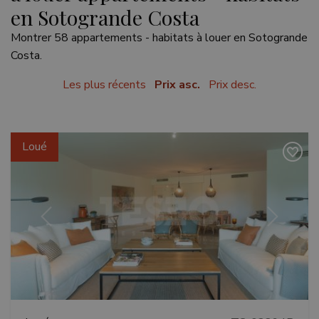
en Sotogrande Costa
Montrer 58 appartements - habitats à louer en Sotogrande
Costa.
Les plus récents
Prix asc.
Prix desc.
Loué
Précédent
Suivant