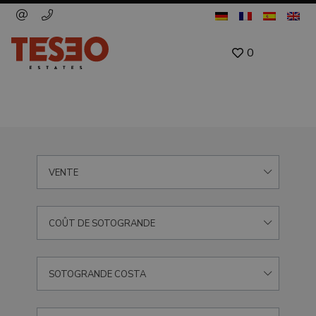
0
VENTE
COÛT DE SOTOGRANDE
SOTOGRANDE COSTA