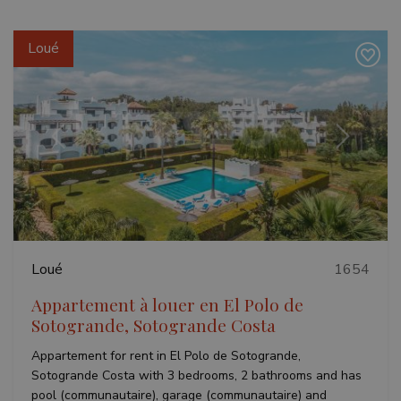
Loué
Précédent
Suivant
Loué
1654
Appartement à louer en El Polo de
Sotogrande, Sotogrande Costa
Appartement for rent in El Polo de Sotogrande,
Sotogrande Costa with 3 bedrooms, 2 bathrooms and has
pool (communautaire), garage (communautaire) and