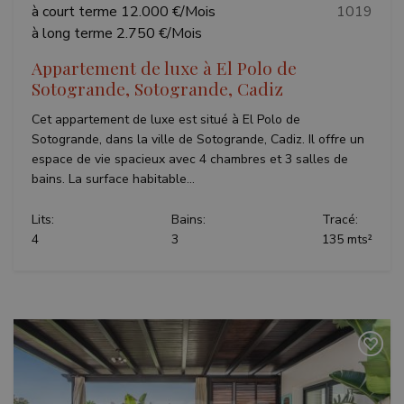
à court terme
12.000 €/Mois
1019
à long terme
2.750 €/Mois
Appartement de luxe à El Polo de
Sotogrande, Sotogrande, Cadiz
Cet appartement de luxe est situé à El Polo de
Sotogrande, dans la ville de Sotogrande, Cadiz. Il offre un
espace de vie spacieux avec 4 chambres et 3 salles de
bains. La surface habitable...
Lits:
Bains:
Tracé:
4
3
135 mts²