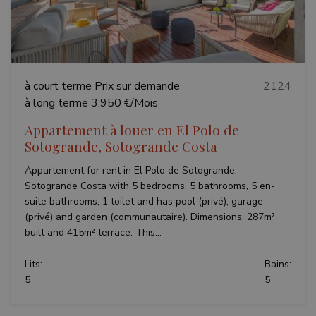
à court terme
Prix sur demande
2124
à long terme
3.950 €/Mois
Appartement à louer en El Polo de
Sotogrande, Sotogrande Costa
Appartement for rent in El Polo de Sotogrande,
Sotogrande Costa with 5 bedrooms, 5 bathrooms, 5 en-
suite bathrooms, 1 toilet and has pool (privé), garage
(privé) and garden (communautaire). Dimensions: 287m²
built and 415m² terrace. This...
Lits:
Bains:
5
5