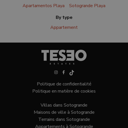
Apartamentos Playa
Sotogrande Playa
By type
Appartement
Politique de confidentialité
Politique en matière de cookies
Villas dans Sotogrande
Maisons de ville à Sotogrande
Terrains dans Sotogrande
Appartements à Sotogrande