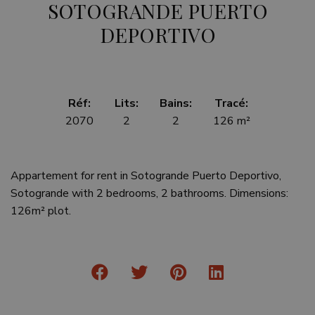
SOTOGRANDE PUERTO
DEPORTIVO
Réf:
Lits:
Bains:
Tracé:
2070
2
2
126 m²
Appartement for rent in Sotogrande Puerto Deportivo,
Sotogrande with 2 bedrooms, 2 bathrooms. Dimensions:
126m² plot.