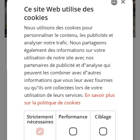
×
Ce site Web utilise des
cookies
ENGLISH
Nous utilisons des cookies pour
SPANISH
personnaliser le contenu, les publicités et
FRENCH
analyser notre trafic. Nous partageons
également des informations sur votre
GERMAN
utilisation de notre site avec nos
partenaires de publicité et d"analyse qui
peuvent les combiner avec d"autres
informations que vous leur avez fournies
ou qu"ils ont collectées lors de votre
utilisation de leurs services.
En savoir plus
sur la politique de cookies
Strictement
Performance
Ciblage
nécessaires