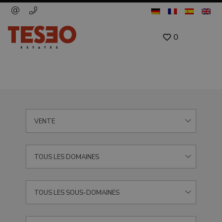
0
VENTE
TOUS LES DOMAINES
TOUS LES SOUS-DOMAINES