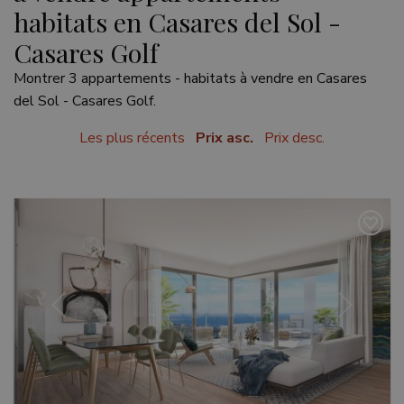
habitats en Casares del Sol -
Casares Golf
Montrer 3 appartements - habitats à vendre en Casares
del Sol - Casares Golf.
Les plus récents
Prix asc.
Prix desc.
Précédent
Suivant