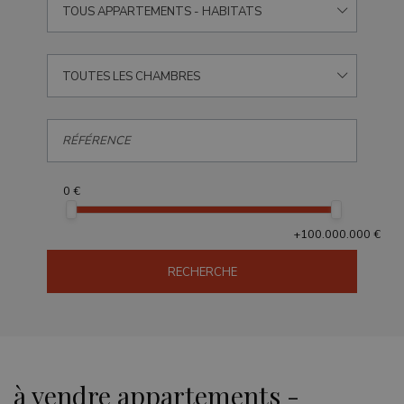
TOUS APPARTEMENTS - HABITATS
TOUTES LES CHAMBRES
0 €
+100.000.000 €
RECHERCHE
à vendre appartements -