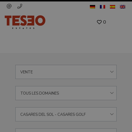
0
VENTE
TOUS LES DOMAINES
CASARES DEL SOL - CASARES GOLF