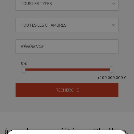
TOUS LES TYPES
TOUTES LES CHAMBRES
0 €
+100.000.000 €
RECHERCHE
à vendre propriétés en Chullera,