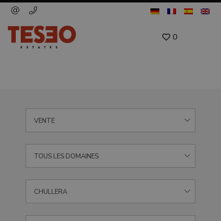
0
VENTE
TOUS LES DOMAINES
CHULLERA