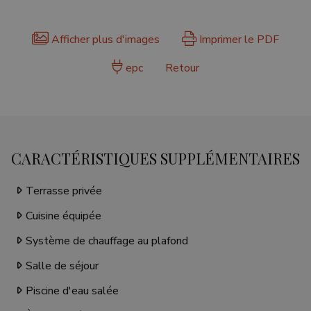
Afficher plus d'images
Imprimer le PDF
epc
Retour
CARACTÉRISTIQUES SUPPLÉMENTAIRES
Terrasse privée
Cuisine équipée
Système de chauffage au plafond
Salle de séjour
Piscine d'eau salée