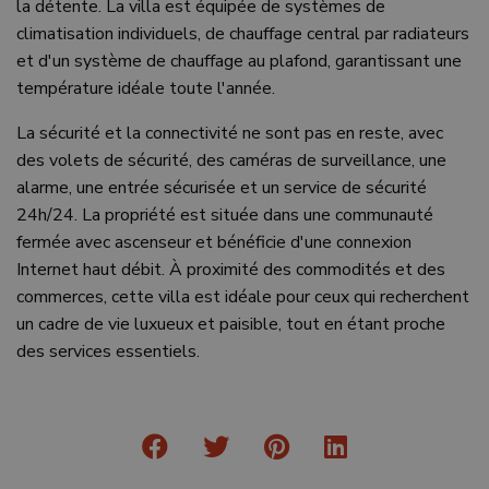
la détente. La villa est équipée de systèmes de
climatisation individuels, de chauffage central par radiateurs
et d'un système de chauffage au plafond, garantissant une
température idéale toute l'année.
La sécurité et la connectivité ne sont pas en reste, avec
des volets de sécurité, des caméras de surveillance, une
alarme, une entrée sécurisée et un service de sécurité
24h/24. La propriété est située dans une communauté
fermée avec ascenseur et bénéficie d'une connexion
Internet haut débit. À proximité des commodités et des
commerces, cette villa est idéale pour ceux qui recherchent
un cadre de vie luxueux et paisible, tout en étant proche
des services essentiels.