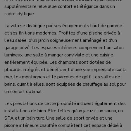
supplémentaire, elle allie confort et élégance dans un
cadre idyllique.
La villa se distingue par ses équipements haut de gamme
et ses finitions modernes. Profitez d'une piscine privée à
l'eau salée, d'un jardin soigneusement aménagé et d'un
garage privé. Les espaces intérieurs comprennent un salon
lumineux, une salle à manger conviviale et une cuisine
entièrement équipée. Les chambres sont dotées de
placards intégrés et bénéficient d'une vue imprenable sur la
mer, les montagnes et le parcours de golf. Les salles de
bains, quant à elles, sont équipées de chauffage au sol pour
un confort optimal.
Les prestations de cette propriété incluent également des
installations de bien-être telles qu'un jacuzzi, un sauna, un
SPA et un bain turc. Une salle de sport privée et une
piscine intérieure chauffée complètent cet espace dédié à