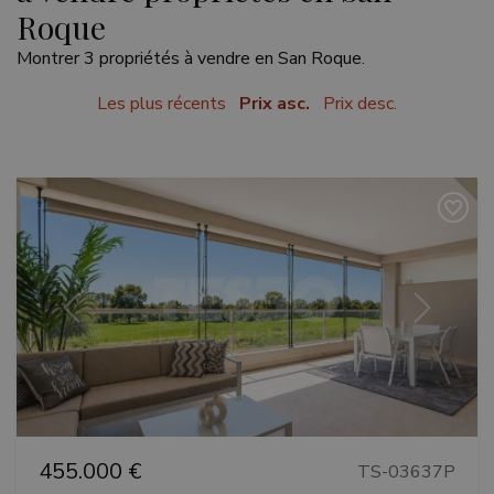
Roque
Montrer 3 propriétés à vendre en San Roque.
Les plus récents
Prix asc.
Prix desc.
Précédent
Suivant
455.000 €
TS-03637P