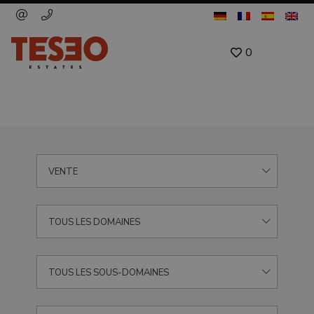
0
VENTE
TOUS LES DOMAINES
TOUS LES SOUS-DOMAINES