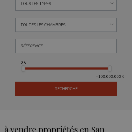
TOUS LES TYPES
TOUTES LES CHAMBRES
0 €
+100.000.000 €
RECHERCHE
à vendre propriétés en San