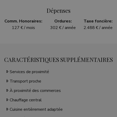
Dépenses
Comm. Honoraires:
Ordures:
Taxe foncière:
127 € / mois
302 € / année
2.488 € / année
CARACTÉRISTIQUES SUPPLÉMENTAIRES
Services de proximité
Transport proche
À proximité des commerces
Chauffage central
Cuisine entièrement adaptée