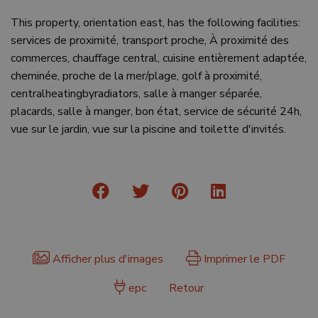
This property, orientation east, has the following facilities:
services de proximité, transport proche, À proximité des
commerces, chauffage central, cuisine entièrement adaptée,
cheminée, proche de la mer/plage, golf à proximité,
centralheatingbyradiators, salle à manger séparée,
placards, salle à manger, bon état, service de sécurité 24h,
vue sur le jardin, vue sur la piscine and toilette d'invités.
Afficher plus d'images
Imprimer le PDF
epc
Retour