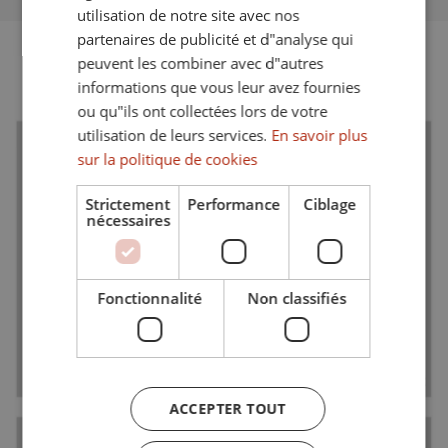
utilisation de notre site avec nos
partenaires de publicité et d"analyse qui
peuvent les combiner avec d"autres
PLANS D'ÉTAGE
informations que vous leur avez fournies
ou qu"ils ont collectées lors de votre
utilisation de leurs services.
En savoir plus
sur la politique de cookies
Strictement
Performance
Ciblage
nécessaires
Fonctionnalité
Non classifiés
ACCEPTER TOUT