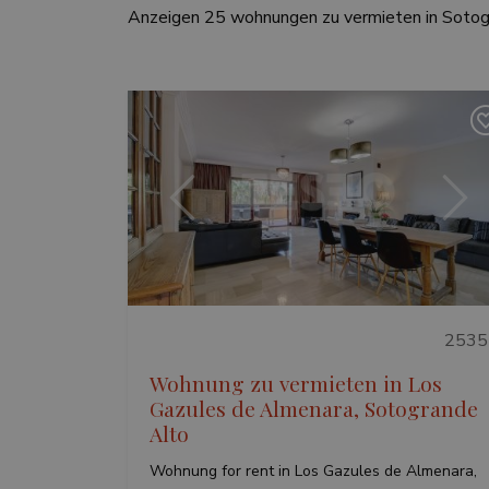
Anzeigen 25 wohnungen zu vermieten in Sotog
Vorherige
Wei
2535
Wohnung zu vermieten in Los
Gazules de Almenara, Sotogrande
Alto
Wohnung for rent in Los Gazules de Almenara,