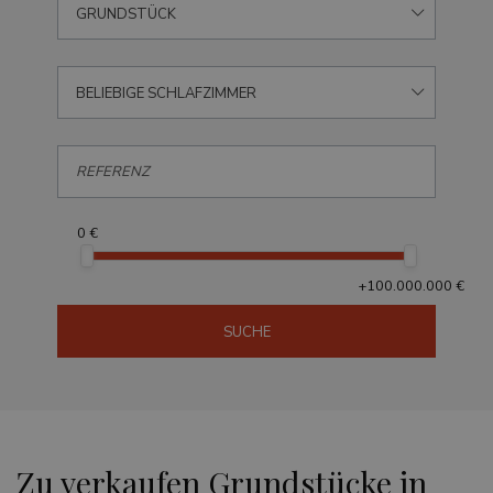
GRUNDSTÜCK
BELIEBIGE SCHLAFZIMMER
0 €
+100.000.000 €
SUCHE
Zu verkaufen Grundstücke in