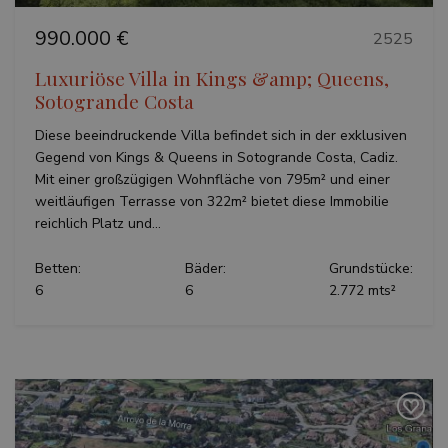
990.000 €
2525
Luxuriöse Villa in Kings &amp; Queens,
Sotogrande Costa
Diese beeindruckende Villa befindet sich in der exklusiven
Gegend von Kings & Queens in Sotogrande Costa, Cadiz.
Mit einer großzügigen Wohnfläche von 795m² und einer
weitläufigen Terrasse von 322m² bietet diese Immobilie
reichlich Platz und...
Betten:
Bäder:
Grundstücke:
6
6
2.772 mts²