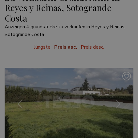
Reyes y Reinas, Sotogrande
Costa
Anzeigen 4 grundstücke zu verkaufen in Reyes y Reinas,
Sotogrande Costa.
Jüngste
Preis asc.
Preis desc.
Vorherige
Weiter