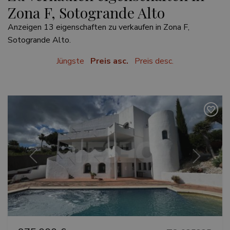
Zona F, Sotogrande Alto
Anzeigen 13 eigenschaften zu verkaufen in Zona F,
Sotogrande Alto.
Jüngste
Preis asc.
Preis desc.
Vorherige
Weiter