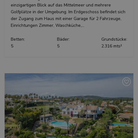
einzigartigen Blick auf das Mittelmeer und mehrere
Golfplätze in der Umgebung. Im Erdgeschoss befindet sich
der Zugang zum Haus mit einer Garage für 2 Fahrzeuge,
Einrichtungen Zimmer, Waschküche,...
Betten:
Bäder:
Grundstücke:
5
5
2.316 mts²
Vorherige
Weiter