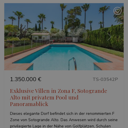
Vorherige
Weiter
1.350.000 €
TS-03542P
Exklusive Villen in Zona F, Sotogrande
Alto mit privatem Pool und
Panoramablick
Dieses elegante Dorf befindet sich in der renommierten F
Zone von Sotogrande Alto. Das Anwesen wird durch seine
privilegierte Lage in der Nähe von Golfplätzen, Schulen