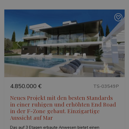
Vorherige
Weiter
4.850.000 €
TS-03549P
Neues Projekt mit den besten Standards
in einer ruhigen und erhöhten End Road
in der F-Zone gebaut. Einzigartige
Aussicht auf Mar
Das auf 3 Etagen erbaute Anwesen bietet einen