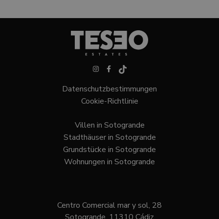
Datenschutzbestimmungen
Cookie-Richtlinie
Villen in Sotogrande
Stadthäuser in Sotogrande
Grundstücke in Sotogrande
Wohnungen in Sotogrande
Centro Comercial mar y sol, 28
Sotogrande, 11310 Cádiz