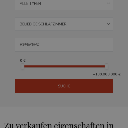
ALLE TYPEN
BELIEBIGE SCHLAFZIMMER
0 €
+100.000.000 €
SUCHE
Zu verkaufen eigenschaften in