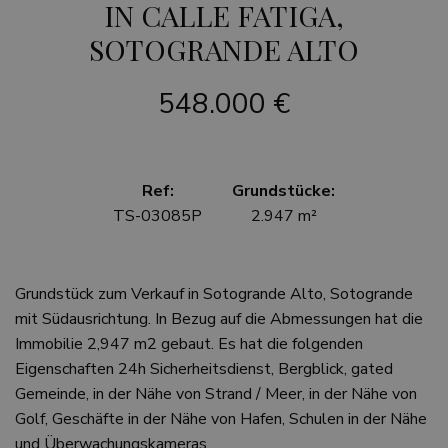
IN CALLE FATIGA,
SOTOGRANDE ALTO
548.000 €
Ref:
Grundstücke:
TS-03085P
2.947 m²
Grundstück zum Verkauf in Sotogrande Alto, Sotogrande
mit Südausrichtung. In Bezug auf die Abmessungen hat die
Immobilie 2,947 m2 gebaut. Es hat die folgenden
Eigenschaften 24h Sicherheitsdienst, Bergblick, gated
Gemeinde, in der Nähe von Strand / Meer, in der Nähe von
Golf, Geschäfte in der Nähe von Hafen, Schulen in der Nähe
und Überwachungskameras.