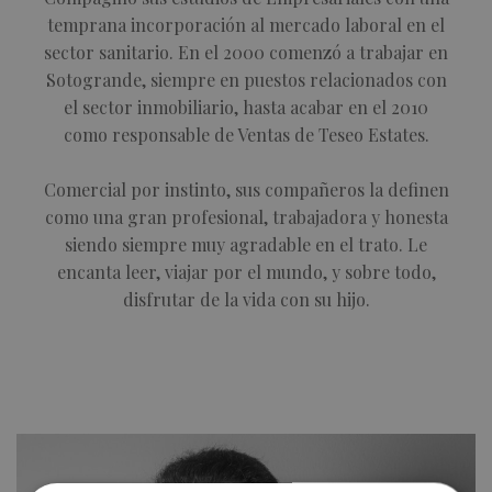
temprana incorporación al mercado laboral en el
sector sanitario. En el 2000 comenzó a trabajar en
Sotogrande, siempre en puestos relacionados con
el sector inmobiliario, hasta acabar en el 2010
como responsable de Ventas de Teseo Estates.
Comercial por instinto, sus compañeros la definen
como una gran profesional, trabajadora y honesta
siendo siempre muy agradable en el trato. Le
encanta leer, viajar por el mundo, y sobre todo,
disfrutar de la vida con su hijo.