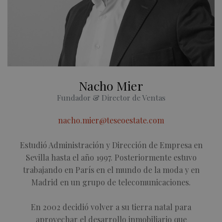
Nacho Mier
Fundador & Director de Ventas
nacho.mier@teseoestate.com
Estudió Administración y Dirección de Empresa en
Sevilla hasta el año 1997. Posteriormente estuvo
trabajando en París en el mundo de la moda y en
Madrid en un grupo de telecomunicaciones.
En 2002 decidió volver a su tierra natal para
aprovechar el desarrollo inmobiliario que