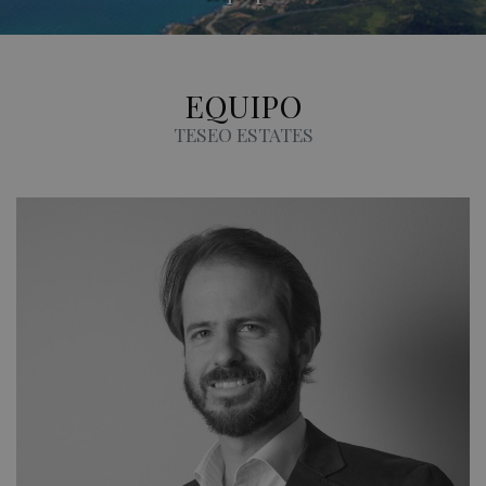
EQUIPO
TESEO ESTATES