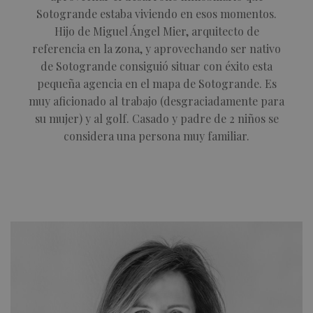
Sotogrande estaba viviendo en esos momentos.
Hijo de Miguel Ángel Mier, arquitecto de
referencia en la zona, y aprovechando ser nativo
de Sotogrande consiguió situar con éxito esta
pequeña agencia en el mapa de Sotogrande. Es
muy aficionado al trabajo (desgraciadamente para
su mujer) y al golf. Casado y padre de 2 niños se
considera una persona muy familiar.