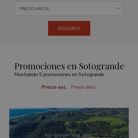
PRECIO HASTA
BÚSQUEDA
Promociones en Sotogrande
Mostrando 5 promociones en Sotogrande.
Precio asc.
Precio desc.