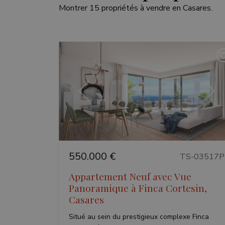
Montrer 15 propriétés à vendre en Casares.
Précédent
Suiv
550.000 €
TS-03517P
Appartement Neuf avec Vue
Panoramique à Finca Cortesin,
Casares
Situé au sein du prestigieux complexe Finca