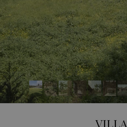
VILLA