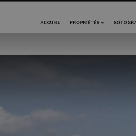
ACCUEIL
PROPRIÉTÉS
SOTOGR