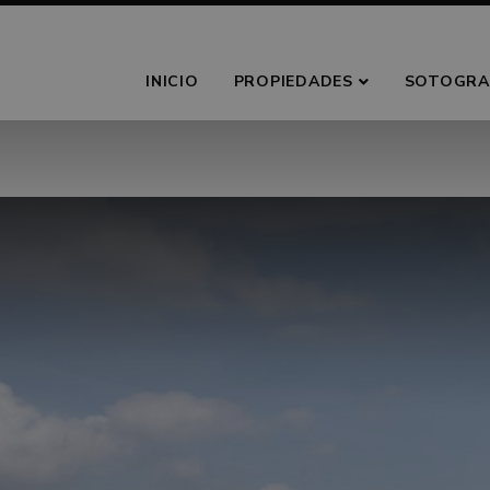
INICIO
PROPIEDADES
SOTOGRA