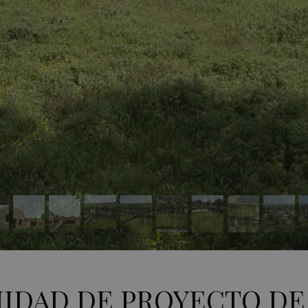
IDAD DE PROYECTO DE 