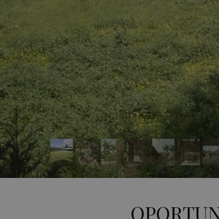
OPORTUN