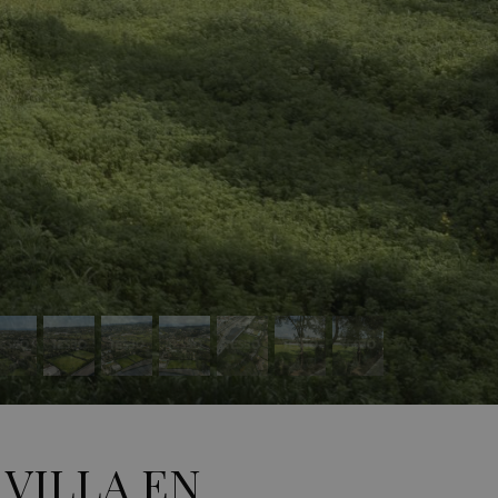
VILLA EN