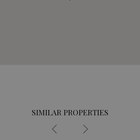
SIMILAR PROPERTIES
Previous
Siguiente