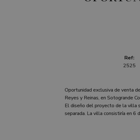
Ref:
2525
Oportunidad exclusiva de venta de 
Reyes y Reinas, en Sotogrande Co
El diseño del proyecto de la villa 
separada. La villa consistiría en 6 