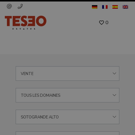
0
VENTE
TOUS LES DOMAINES
SOTOGRANDE ALTO