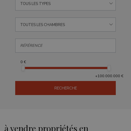
TOUS LES TYPES
TOUTES LES CHAMBRES
0 €
+100.000.000 €
RECHERCHE
à vendre propriétés en