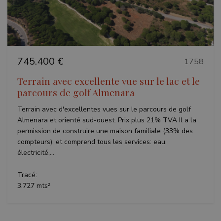
745.400 €
1758
Terrain avec excellente vue sur le lac et le
parcours de golf Almenara
Terrain avec d'excellentes vues sur le parcours de golf
Almenara et orienté sud-ouest. Prix plus 21% TVA Il a la
permission de construire une maison familiale (33% des
compteurs), et comprend tous les services: eau,
électricité,...
Tracé:
3.727 mts²