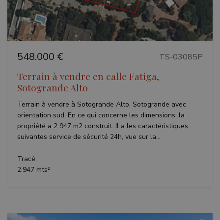
548.000 €
TS-03085P
Terrain à vendre en calle Fatiga,
Sotogrande Alto
Terrain à vendre à Sotogrande Alto, Sotogrande avec
orientation sud. En ce qui concerne les dimensions, la
propriété a 2 947 m2 construit. Il a les caractéristiques
suivantes service de sécurité 24h, vue sur la...
Tracé:
2.947 mts²