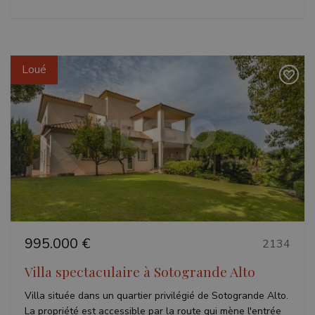
Loué
Précédent
Suivant
995.000 €
2134
Villa spectaculaire à Sotogrande Alto
Villa située dans un quartier privilégié de Sotogrande Alto.
La propriété est accessible par la route qui mène l'entrée