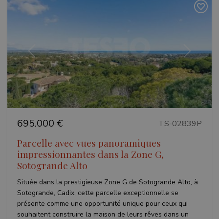
Précédent
Suivant
695.000 €
TS-02839P
Parcelle avec vues panoramiques
impressionnantes dans la Zone G,
Sotogrande Alto
Située dans la prestigieuse Zone G de Sotogrande Alto, à
Sotogrande, Cadix, cette parcelle exceptionnelle se
présente comme une opportunité unique pour ceux qui
souhaitent construire la maison de leurs rêves dans un