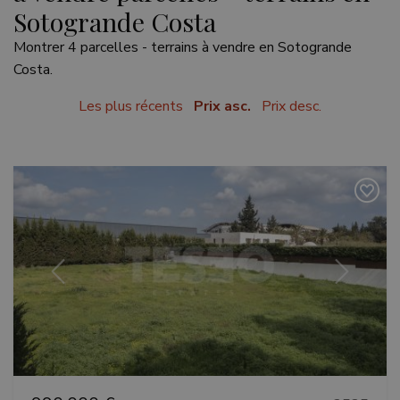
Sotogrande Costa
Montrer 4 parcelles - terrains à vendre en Sotogrande
Costa.
Les plus récents
Prix asc.
Prix desc.
Précédent
Suivant