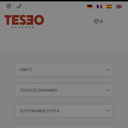
0
VENTE
TOUS LES DOMAINES
SOTOGRANDE COSTA