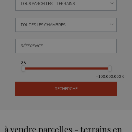
TOUS PARCELLES - TERRAINS
TOUTES LES CHAMBRES
0 €
+100.000.000 €
RECHERCHE
à vendre parcelles - terrains en