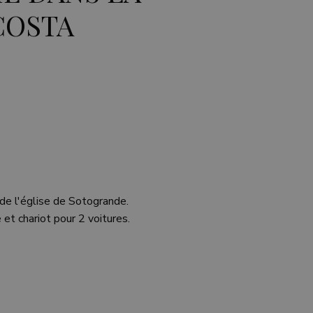
COSTA
 de l'église de Sotogrande.
et chariot pour 2 voitures.