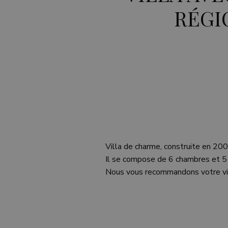
RÉGI
Villa de charme, construite en 200
Il se compose de 6 chambres et 5 s
Nous vous recommandons votre vis