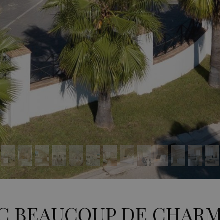
EC BEAUCOUP DE CHARM