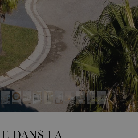
E DANS LA