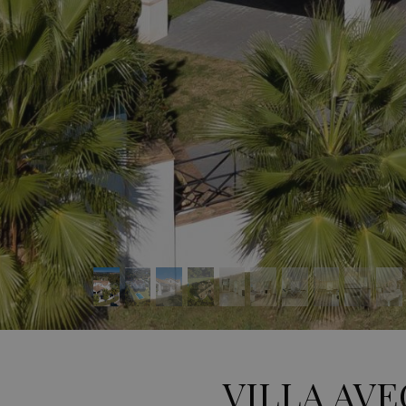
VILLA AV