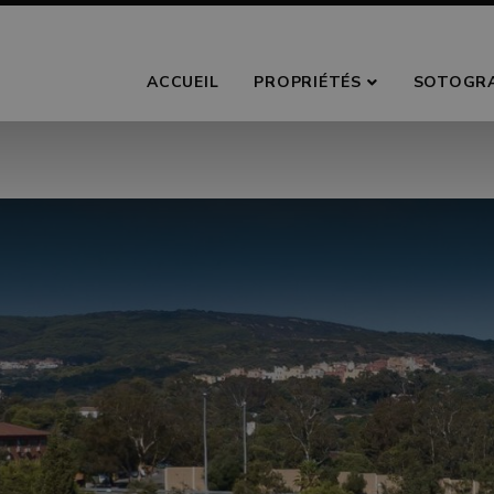
ACCUEIL
PROPRIÉTÉS
SOTOGR