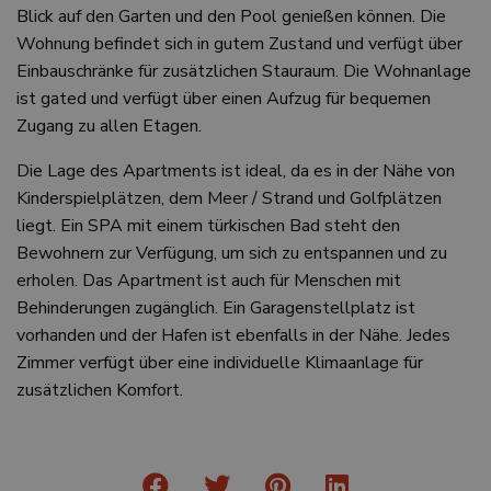
Blick auf den Garten und den Pool genießen können. Die
Wohnung befindet sich in gutem Zustand und verfügt über
Einbauschränke für zusätzlichen Stauraum. Die Wohnanlage
ist gated und verfügt über einen Aufzug für bequemen
Zugang zu allen Etagen.
Die Lage des Apartments ist ideal, da es in der Nähe von
Kinderspielplätzen, dem Meer / Strand und Golfplätzen
liegt. Ein SPA mit einem türkischen Bad steht den
Bewohnern zur Verfügung, um sich zu entspannen und zu
erholen. Das Apartment ist auch für Menschen mit
Behinderungen zugänglich. Ein Garagenstellplatz ist
vorhanden und der Hafen ist ebenfalls in der Nähe. Jedes
Zimmer verfügt über eine individuelle Klimaanlage für
zusätzlichen Komfort.