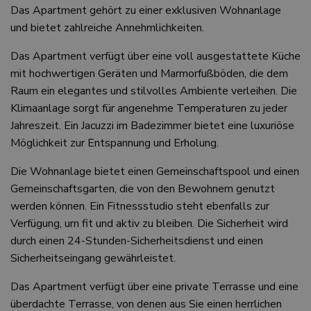
Das Apartment gehört zu einer exklusiven Wohnanlage
und bietet zahlreiche Annehmlichkeiten.
Das Apartment verfügt über eine voll ausgestattete Küche
mit hochwertigen Geräten und Marmorfußböden, die dem
Raum ein elegantes und stilvolles Ambiente verleihen. Die
Klimaanlage sorgt für angenehme Temperaturen zu jeder
Jahreszeit. Ein Jacuzzi im Badezimmer bietet eine luxuriöse
Möglichkeit zur Entspannung und Erholung.
Die Wohnanlage bietet einen Gemeinschaftspool und einen
Gemeinschaftsgarten, die von den Bewohnern genutzt
werden können. Ein Fitnessstudio steht ebenfalls zur
Verfügung, um fit und aktiv zu bleiben. Die Sicherheit wird
durch einen 24-Stunden-Sicherheitsdienst und einen
Sicherheitseingang gewährleistet.
Das Apartment verfügt über eine private Terrasse und eine
überdachte Terrasse, von denen aus Sie einen herrlichen