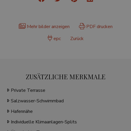
Mehr bilder anzeigen
PDF drucken
epc
Zurück
ZUSÄTZLICHE MERKMALE
Private Terrasse
Salzwasser-Schwimmbad
Hafennähe
Individuelle Klimaanlagen-Splits