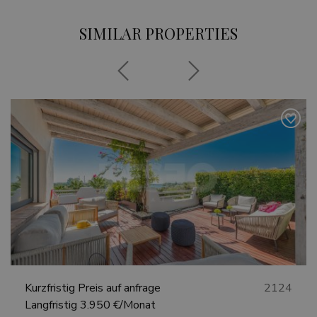
SIMILAR PROPERTIES
Previous
Next
Kurzfristig
Preis auf anfrage
2124
Langfristig
3.950 €/Monat