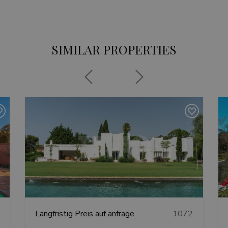
SIMILAR PROPERTIES
Previous
Next
Langfristig
Preis auf anfrage
1072