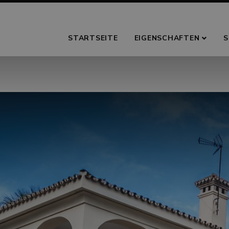
STARTSEITE
EIGENSCHAFTEN
S