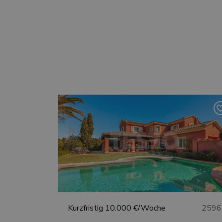
Kurzfristig
10.000 €/Woche
2596