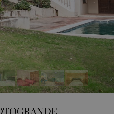
 SOTOGRANDE