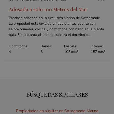
Adosada a solo 100 Metros del Mar
Preciosa adosada en la exclusiva Marina de Sotogrande.
La propiedad está dividida en dos plantas cuenta con
salón-comedor, cocina y dormitorios con baño en la planta
baja. En la planta alta se encuentra el dormitorio...
Dormitorios:
Baños:
Parcela:
Interior:
4
3
105 mts²
157 mts²
BÚSQUEDAS SIMILARES
Propiedades en alquiler en Sotogrande Marina