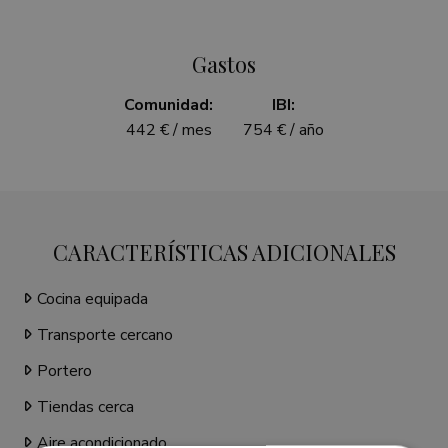
Gastos
Comunidad:
IBI:
442 € / mes
754 € / año
CARACTERÍSTICAS ADICIONALES
Cocina equipada
Transporte cercano
Portero
Tiendas cerca
Aire acondicionado