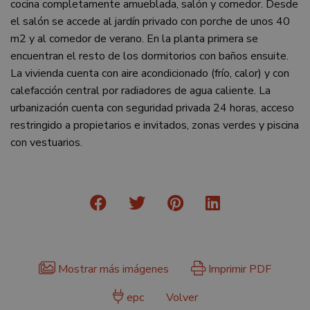
cocina completamente amueblada, salón y comedor. Desde
el salón se accede al jardín privado con porche de unos 40
m2 y al comedor de verano. En la planta primera se
encuentran el resto de los dormitorios con baños ensuite.
La vivienda cuenta con aire acondicionado (frío, calor) y con
calefacción central por radiadores de agua caliente. La
urbanización cuenta con seguridad privada 24 horas, acceso
restringido a propietarios e invitados, zonas verdes y piscina
con vestuarios.
Mostrar más imágenes
Imprimir PDF
epc
Volver