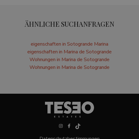
ÄHNLICHE SUCHANFRAGEN
eigenschaften in Sotogrande Marina
eigenschaften in Marina de Sotogrande
Wohnungen in Marina de Sotogrande
Wohnungen in Marina de Sotogrande
Datenschutzbestimmungen