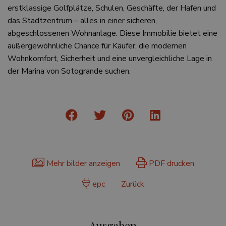
erstklassige Golfplätze, Schulen, Geschäfte, der Hafen und
das Stadtzentrum – alles in einer sicheren,
abgeschlossenen Wohnanlage. Diese Immobilie bietet eine
außergewöhnliche Chance für Käufer, die modernen
Wohnkomfort, Sicherheit und eine unvergleichliche Lage in
der Marina von Sotogrande suchen.
Mehr bilder anzeigen
PDF drucken
epc
Zurück
Ausgaben