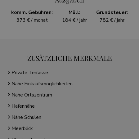
komm. Gebühren:
Müll:
Grundsteuer:
373 € / monat
184 € / jahr
782 € / jahr
ZUSÄTZLICHE MERKMALE
Private Terrasse
Nähe Einkaufsmöglichkeiten
Nähe Ortszentrum
Hafennähe
Nähe Schulen
Meerblick