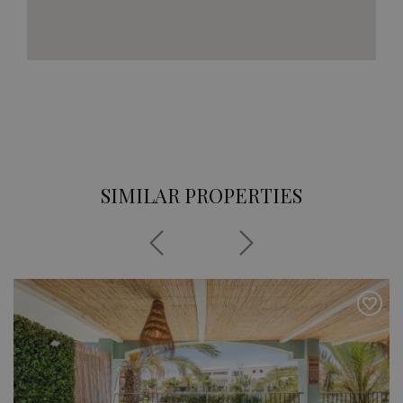
SIMILAR PROPERTIES
Previous
Next