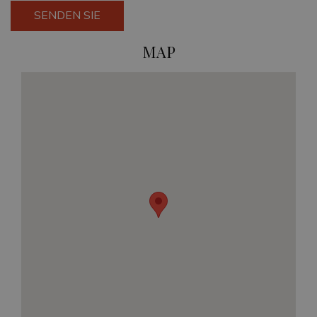
SENDEN SIE
MAP