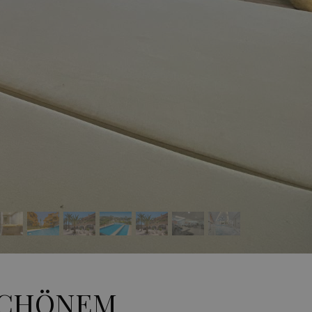
SCHÖNEM