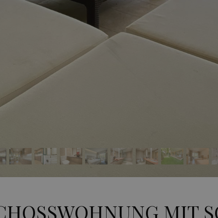
CHOSSWOHNUNG MIT 