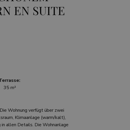
N EN SUITE
Terrasse:
35 m²
 Die Wohnung verfügt über zwei
sraum, Klimaanlage (warm/kalt),
in allen Details. Die Wohnanlage