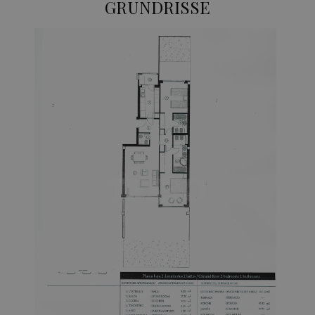
GRUNDRISSE