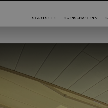
STARTSEITE
EIGENSCHAFTEN
S