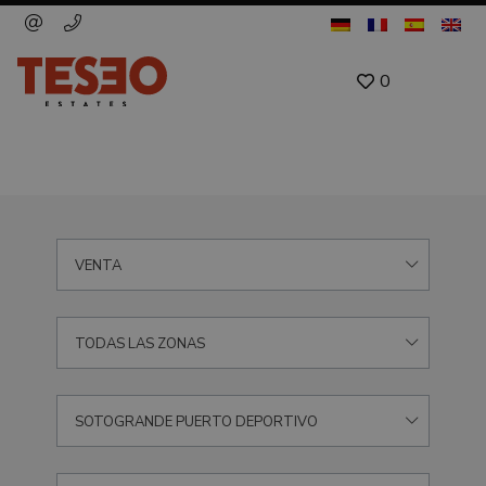
0
VENTA
TODAS LAS ZONAS
SOTOGRANDE PUERTO DEPORTIVO