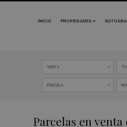
INICIO
PROPIEDADES
SOTOGRA
VENTA
TO
PARCELA
NÚ
Parcelas en venta