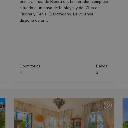
primera línea de Ribera del Emperador, complejo
situado a un paso de la playa, y del Club de
Piscina y Tenis, El Octógono. La vivienda
dispone de un...
Dormitorios:
Baños:
4
3