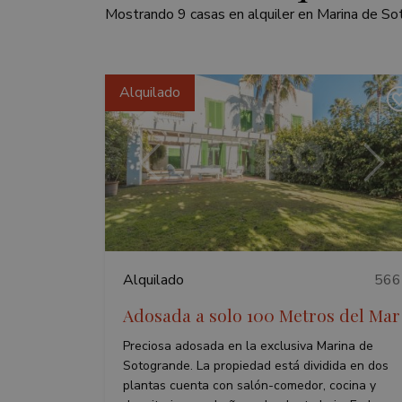
Mostrando 9 casas en alquiler en Marina de So
Alquilado
Anterior
Sigu
Alquilado
566
Adosada a solo 100 Metros del Mar
Preciosa adosada en la exclusiva Marina de
Sotogrande. La propiedad está dividida en dos
plantas cuenta con salón-comedor, cocina y