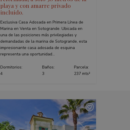
playa y con amarre privado
incluido.
Exclusiva Casa Adosada en Primera Línea de
Marina en Venta en Sotogrande. Ubicada en
una de las posiciones más privilegiadas y
demandadas de la marina de Sotogrande, esta
impresionante casa adosada de esquina
representa una oportunidad...
Dormitorios:
Baños:
Parcela:
4
3
237 mts²