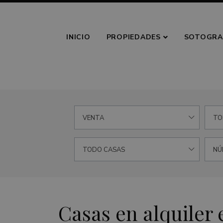
INICIO
PROPIEDADES
SOTOGRA
VENTA
TO
TODO CASAS
NÚ
Casas en alquiler